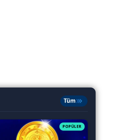
POPÜLER