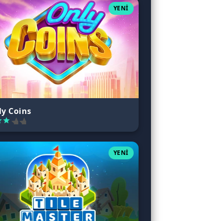
YENI
y Coins
YENI