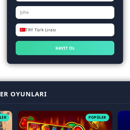
TRY Türk Lirası
KAYIT OL
ER OYUNLARI
LER
POPÜLER