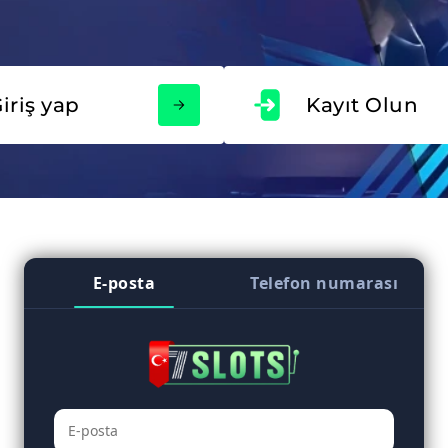
iriş yap
Kayıt Olun
E-posta
Telefon numarası