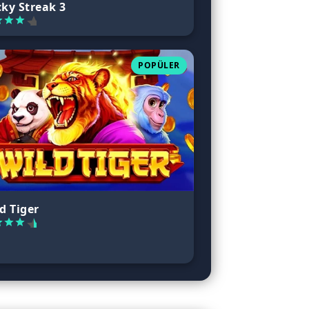
ky Streak 3
POPÜLER
d Tiger