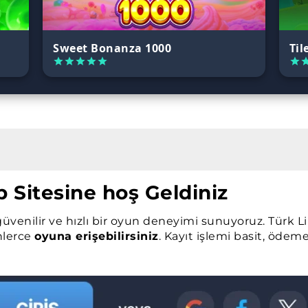
Sweet Bonanza 1000
Til
oş Geldiniz
 Sitesine hoş Geldiniz
 güvenilir ve hızlı bir oyun deneyimi sunuyoruz. Türk Li
nlerce
oyuna erişebilirsiniz
. Kayıt işlemi basit, ödem