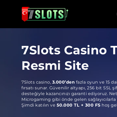
7Slots Casino T
Resmi Site
7Slots casino,
3.000’den
fazla oyun ve 15 da
fırsatı sunar. Güvenilir altyapı, 256 bit SSL 
desteğiyle kazancınızı garanti ediyoruz. Ne
Microgaming gibi önde gelen sağlayıcılarla o
Şimdi katılın ve
50.000 TL + 300 FS
hoş ge