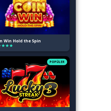
n Win Hold the Spin
POPÜLER