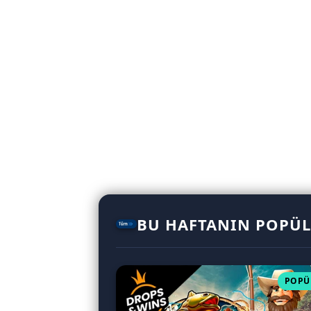
BU HAFTANIN POPÜL
POPÜ