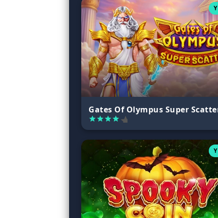
Y
Gates Of Olympus Super Scatte
Y