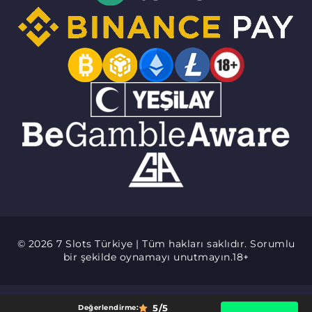
© 2026 7 Slots Türkiye | Tüm hakları saklıdır. Sorumlu
bir şekilde oynamayı unutmayın.18+
5
/5
Değerlendirme: