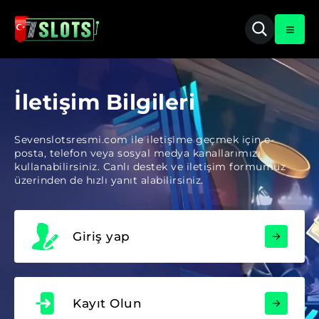
İletişim Bilgileri
Sevenslotsresmi.com ile iletişime geçmek için e-
posta, telefon veya sosyal medya kanallarımızı
kullanabilirsiniz. Canlı destek ve iletişim formumuz
üzerinden de hızlı yanıt alabilirsiniz.
Giriş yap
Kayıt Olun