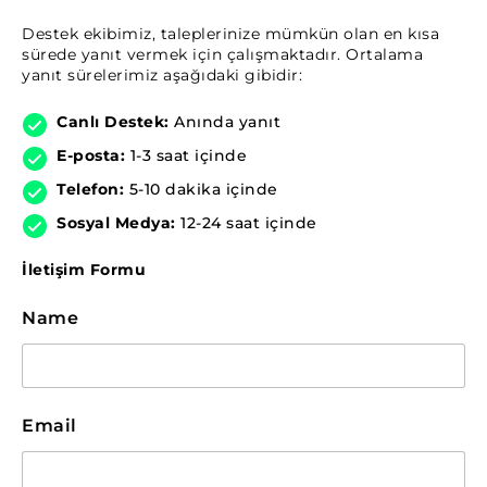
Destek ekibimiz, taleplerinize mümkün olan en kısa
sürede yanıt vermek için çalışmaktadır. Ortalama
yanıt sürelerimiz aşağıdaki gibidir:
Canlı Destek:
Anında yanıt
E-posta:
1-3 saat içinde
Telefon:
5-10 dakika içinde
Sosyal Medya:
12-24 saat içinde
İletişim Formu
Name
Email