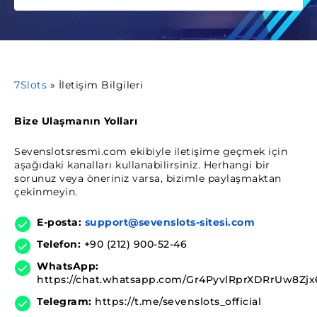
7Slots
»
İletişim Bilgileri
Bize Ulaşmanın Yolları
Sevenslotsresmi.com ekibiyle iletişime geçmek için
aşağıdaki kanalları kullanabilirsiniz. Herhangi bir
sorunuz veya öneriniz varsa, bizimle paylaşmaktan
çekinmeyin.
E-posta:
support@sevenslots-sitesi.com
Telefon:
+90 (212) 900-52-46
WhatsApp:
https://chat.whatsapp.com/Gr4PyvlRprXDRrUw8Zj
Telegram:
https://t.me/sevenslots_official