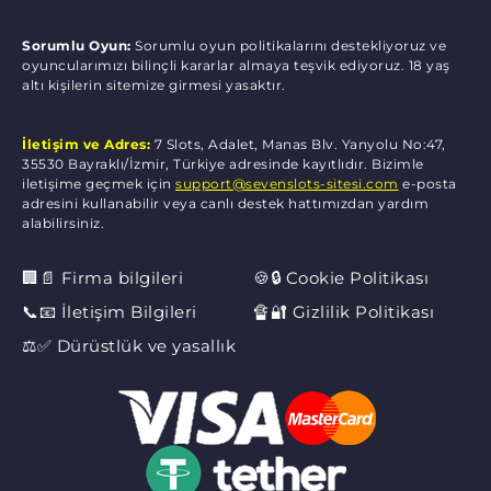
Sorumlu Oyun:
Sorumlu oyun politikalarını destekliyoruz ve
oyuncularımızı bilinçli kararlar almaya teşvik ediyoruz. 18 yaş
altı kişilerin sitemize girmesi yasaktır.
İletişim ve Adres:
7 Slots, Adalet, Manas Blv. Yanyolu No:47,
35530 Bayraklı/İzmir, Türkiye adresinde kayıtlıdır. Bizimle
iletişime geçmek için
support@sevenslots-sitesi.com
e-posta
adresini kullanabilir veya canlı destek hattımızdan yardım
alabilirsiniz.
🏢📄 Firma bilgileri
🍪🔒 Cookie Politikası
📞📧 İletişim Bilgileri
🔏🔐 Gizlilik Politikası
⚖️✅ Dürüstlük ve yasallık