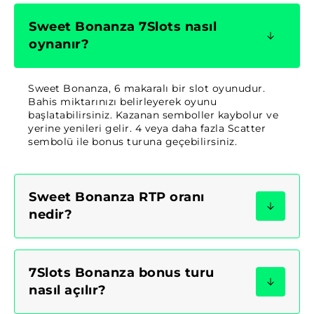
Sweet Bonanza 7Slots nasıl
oynanır?
Sweet Bonanza, 6 makaralı bir slot oyunudur.
Bahis miktarınızı belirleyerek oyunu
başlatabilirsiniz. Kazanan semboller kaybolur ve
yerine yenileri gelir. 4 veya daha fazla Scatter
sembolü ile bonus turuna geçebilirsiniz.
Sweet Bonanza RTP oranı
nedir?
7Slots Bonanza bonus turu
nasıl açılır?