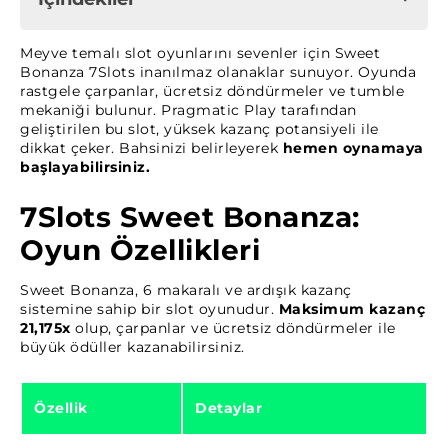
7Slots Sweet Bonanza: Oyun Özellikleri
Meyve temalı slot oyunlarını sevenler için Sweet
Bonanza 7Slots inanılmaz olanaklar sunuyor. Oyunda
Sweet Bonanza oyununa nasıl başlanır?
rastgele çarpanlar, ücretsiz döndürmeler ve tumble
7Slots’taki Sweet Bonanza oyununun ekran
mekaniği bulunur. Pragmatic Play tarafından
görüntüleri
geliştirilen bu slot, yüksek kazanç potansiyeli ile
dikkat çeker. Bahsinizi belirleyerek
hemen oynamaya
başlayabilirsiniz.
7Slots Sweet Bonanza:
Oyun Özellikleri
Sweet Bonanza, 6 makaralı ve ardışık kazanç
sistemine sahip bir slot oyunudur.
Maksimum kazanç
21,175x
olup, çarpanlar ve ücretsiz döndürmeler ile
büyük ödüller kazanabilirsiniz.
Özellik
Detaylar