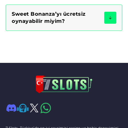
Sweet Bonanza’yı ücretsiz
oynayabilir miyim?
7 Slots, Türkiye’de en iyi çevrimiçi casino ve bahis deneyimini