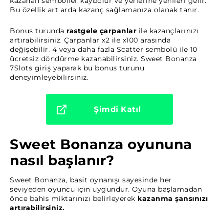
kazanan semboller kaybolur ve yerlerine yenileri gelir.
Bu özellik art arda kazanç sağlamanıza olanak tanır.
Bonus turunda
rastgele çarpanlar
ile kazançlarınızı
artırabilirsiniz. Çarpanlar x2 ile x100 arasında
değişebilir. 4 veya daha fazla Scatter sembolü ile 10
ücretsiz döndürme kazanabilirsiniz. Sweet Bonanza
7Slots giriş yaparak bu bonus turunu
deneyimleyebilirsiniz.
Şimdi Katıl
Sweet Bonanza oyununa
nasıl başlanır?
Sweet Bonanza, basit oynanışı sayesinde her
seviyeden oyuncu için uygundur. Oyuna başlamadan
önce bahis miktarınızı belirleyerek
kazanma şansınızı
artırabilirsiniz.